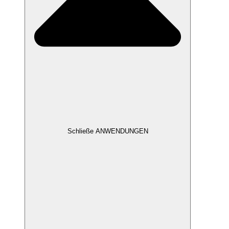
Schließe ANWENDUNGEN