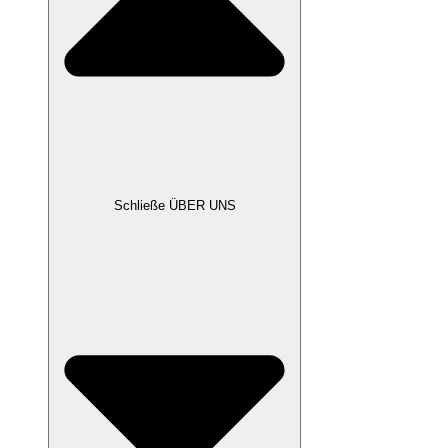
Schließe ÜBER UNS