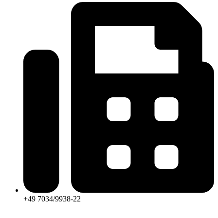
+49 7034/9938-22