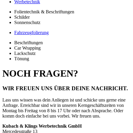
Werbetechnik
Folientechnik & Beschriftungen
Schilder
Sonnenschutz
Fahrzeugfolierung
Beschriftungen
Car Wrapping
Lackschutz
Tönung
NOCH FRAGEN?
WIR FREUEN UNS ÜBER DEINE NACHRICHT.
Lass uns wissen was dein Anliegen ist und schicke uns gerne eine
Anfrage.
Erreichbar sind wir in unseren Kerngeschäftszeiten von
Montag bis Freitag von 8 bis 17 Uhr oder nach Absprache. Oder
komm doch einfache bei uns vorbei. Wir freuen uns.
Kubach & Klings Werbetechnik GmbH
Mercedesstraße 13