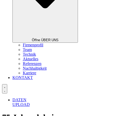
Öffne ÜBER UNS
Firmenprofil
Team
Technik
Aktuelles
Referenzen
Nachhaltigkeit
Karriere
KONTAKT
DATEN
UPLOAD