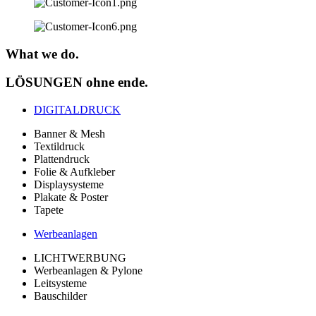
What we do.
LÖSUNGEN ohne ende.
DIGITALDRUCK
Banner & Mesh
Textildruck
Plattendruck
Folie & Aufkleber
Displaysysteme
Plakate & Poster
Tapete
Werbeanlagen
LICHTWERBUNG
Werbeanlagen & Pylone
Leitsysteme
Bauschilder