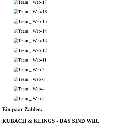
Ein paar Zahlen.
KUBACH & KLINGS - DAS SIND WIR.