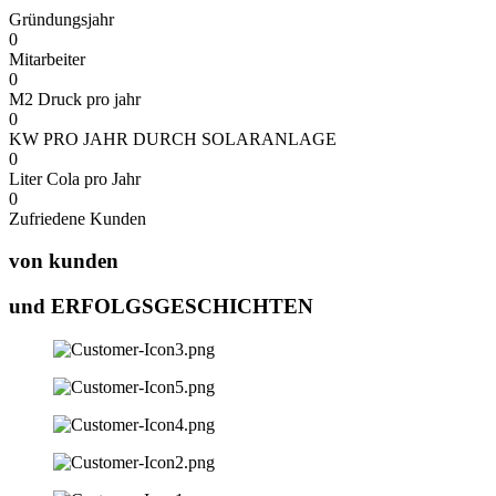
Gründungsjahr
0
Mitarbeiter
0
M2 Druck pro jahr
0
KW PRO JAHR DURCH SOLARANLAGE
0
Liter Cola pro Jahr
0
Zufriedene Kunden
von kunden
und ERFOLGSGESCHICHTEN