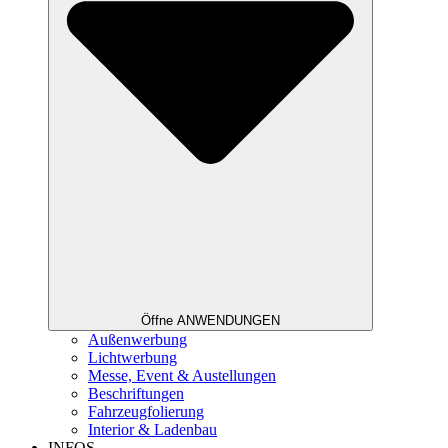
Öffne ANWENDUNGEN
Außenwerbung
Lichtwerbung
Messe, Event & Austellungen
Beschriftungen
Fahrzeugfolierung
Interior & Ladenbau
INFOS