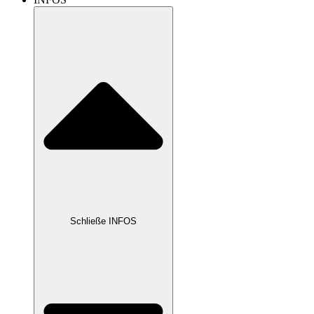
Schließe INFOS