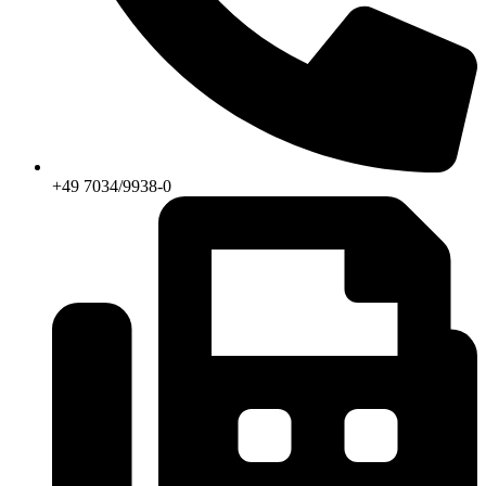
+49 7034/9938-0