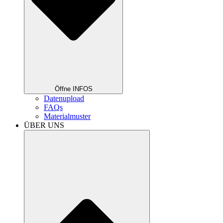
Öffne INFOS
Datenupload
FAQs
Materialmuster
ÜBER UNS