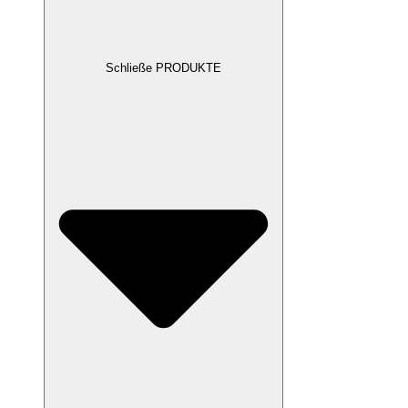
Schließe PRODUKTE