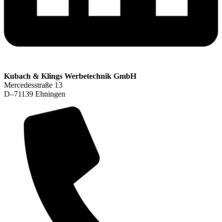
Kubach & Klings Werbetechnik GmbH
Mercedesstraße 13
D–71139 Ehningen