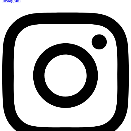
Instagram