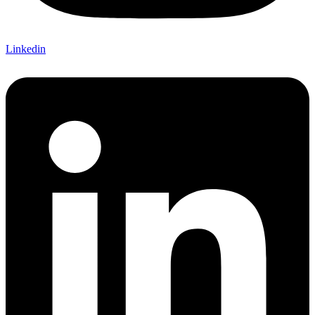
Linkedin