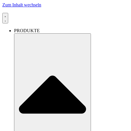
Zum Inhalt wechseln
PRODUKTE