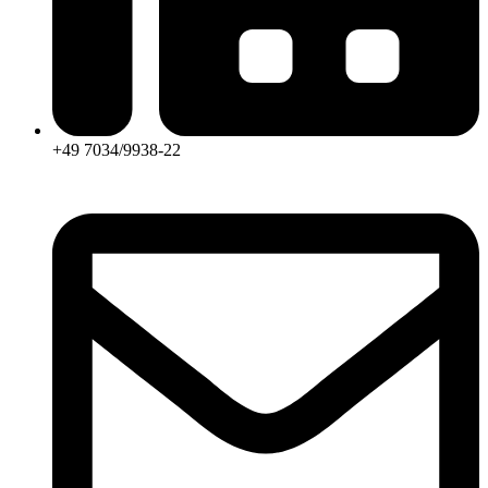
+49 7034/9938-22