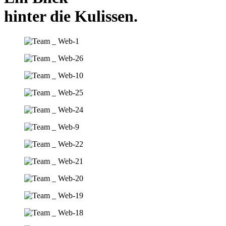
hinter die Kulissen.