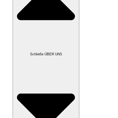
Schließe ÜBER UNS