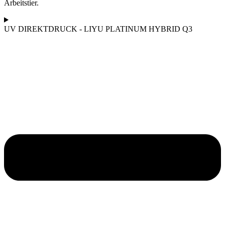
Arbeitstier.
UV DIREKTDRUCK - LIYU PLATINUM HYBRID Q3​