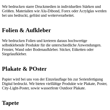
Wir bedrucken starre Druckmedien in individuellen Stärken und
Größen. Materialien wie Alu-Dibond, Forex oder Acrylglas werden
bei uns bedruckt, gefräst und weiterverarbeitet.
Folien & Aufkleber
Wir bedrucken Folien und kreieren daraus hochwertige
selbstklebende Produkte für die unterschiedliche Anwendungen.
Fenster, Wand oder Bodenaufkleber. Sticker, Etiketten oder
Siegelaufkleber.
Plakate & POster
Papier wird bei uns von der Einzelauflage bis zur Serienfertigung
Digital bedruckt. Wir bieten vielfältige Produkte wie Plakate, Poster,
City-Light-Poster, sowie wasserfeste Outdoor Plakate.
Tapete