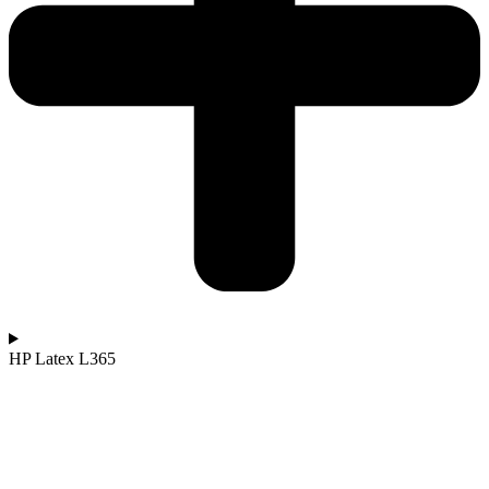
HP Latex L365