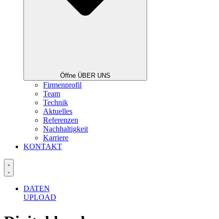
Öffne ÜBER UNS
Firmenprofil
Team
Technik
Aktuelles
Referenzen
Nachhaltigkeit
Karriere
KONTAKT
DATEN
UPLOAD