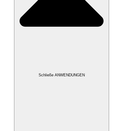
Schließe ANWENDUNGEN