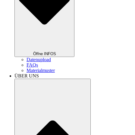
Öffne INFOS
Datenupload
FAQs
Materialmuster
ÜBER UNS