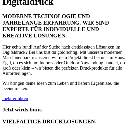
Digitaldruck
MODERNE TECHNOLOGIE UND
JAHRELANGE ERFAHRUNG. WIR SIND
EXPERTE FÜR INDIVIDUELLE UND
KREATIVE LÖSUNGEN.
Hier gehts rund! Auf der Suche nach erstklassigen Lösungen im
Digitaldruck? Bei uns bist du goldrichtig! Mit unserem modernen
Maschinenpark realisieren wir dein Projekt direkt bei uns im Haus.
Egal, ob es sich um Indoor- oder Outdoor Anwendung handelt, ob
groß oder klein – wir bieten die perfekten Druckprodukte für alle
Anforderungen.
Wir bringen deine Ideen zum Leben und liefern Ergebnisse, die
beeindrucken.
mehr erfahren
Jetzt wirds bunt.
VIELFÄLTIGE DRUCKLÖSUNGEN.