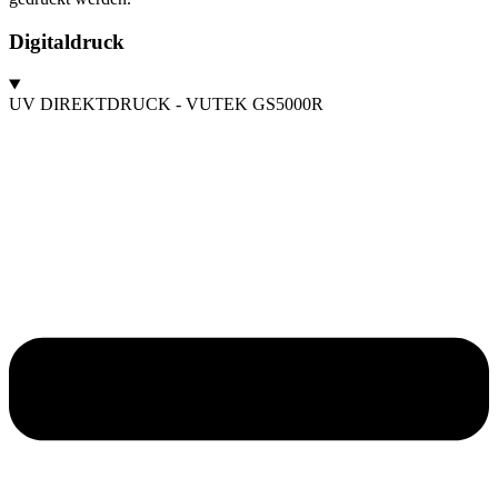
Digitaldruck
UV DIREKTDRUCK - VUTEK GS5000R​