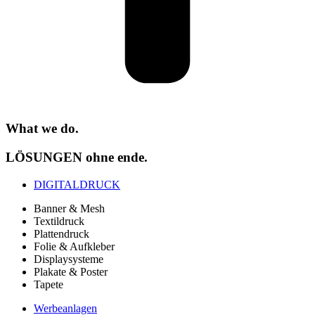
What we do.
LÖSUNGEN ohne ende.
DIGITALDRUCK
Banner & Mesh
Textildruck
Plattendruck
Folie & Aufkleber
Displaysysteme
Plakate & Poster
Tapete
Werbeanlagen