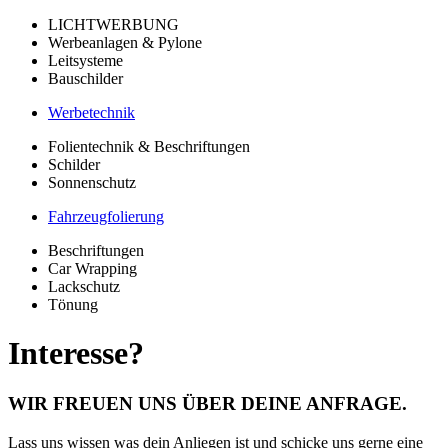
LICHTWERBUNG
Werbeanlagen & Pylone
Leitsysteme
Bauschilder
Werbetechnik
Folientechnik & Beschriftungen
Schilder
Sonnenschutz
Fahrzeugfolierung
Beschriftungen
Car Wrapping
Lackschutz
Tönung
Interesse?
WIR FREUEN UNS ÜBER DEINE ANFRAGE.​
Lass uns wissen was dein Anliegen ist und schicke uns gerne eine