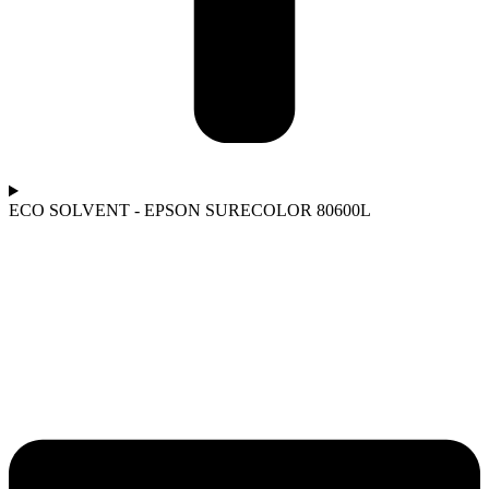
ECO SOLVENT - EPSON SURECOLOR 80600L