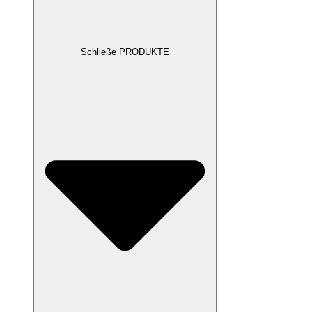
Schließe PRODUKTE