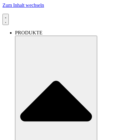
Zum Inhalt wechseln
PRODUKTE