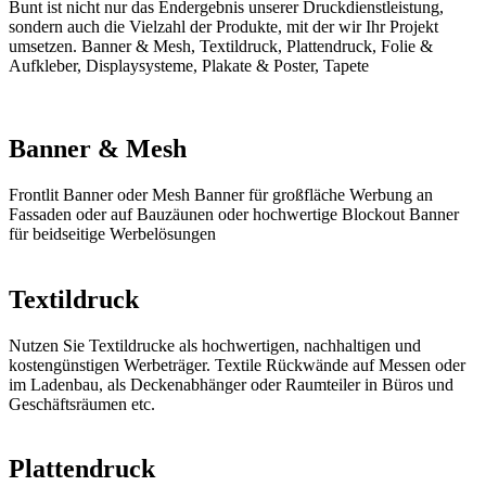
Bunt ist nicht nur das Endergebnis unserer Druckdienstleistung,
sondern auch die Vielzahl der Produkte, mit der wir Ihr Projekt
umsetzen. Banner & Mesh, Textildruck, Plattendruck, Folie &
Aufkleber, Displaysysteme, Plakate & Poster, Tapete
Banner & Mesh
Frontlit Banner oder Mesh Banner für großfläche Werbung an
Fassaden oder auf Bauzäunen oder hochwertige Blockout Banner
für beidseitige Werbelösungen
Textildruck
Nutzen Sie Textildrucke als hochwertigen, nachhaltigen und
kostengünstigen Werbeträger. Textile Rückwände auf Messen oder
im Ladenbau, als Deckenabhänger oder Raumteiler in Büros und
Geschäftsräumen etc.
Plattendruck