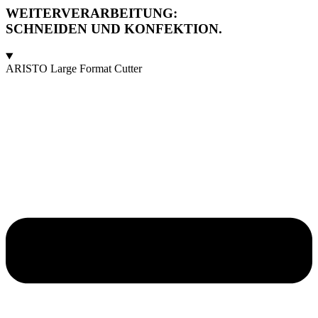
WEITERVERARBEITUNG:
SCHNEIDEN UND KONFEKTION.
ARISTO Large Format Cutter