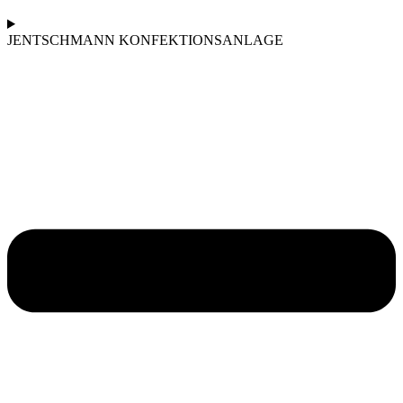
JENTSCHMANN KONFEKTIONSANLAGE