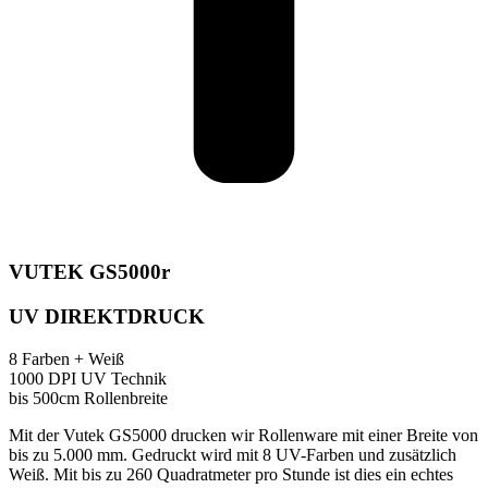
VUTEK GS5000r
UV DIREKTDRUCK
8 Farben + Weiß
1000 DPI UV Technik
bis 500cm Rollenbreite
Mit der Vutek GS5000 drucken wir Rollenware mit einer Breite von
bis zu 5.000 mm. Gedruckt wird mit 8 UV-Farben und zusätzlich
Weiß. Mit bis zu 260 Quadratmeter pro Stunde ist dies ein echtes