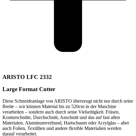
ARISTO LFC 2332
Large Format Cutter​
Diese Schneideanlage von ARISTO überzeugt nicht nur durch seine
Breite – wir können Material bis zu 520cm in der Maschine
verarbeiten – sondern auch durch seine Vielseitigkeit. Fräsen,
Konturschnitte, Durchschnitt, Anschnitt und das auf fast allen
Materialen. Aluminumverbund, Hartschaum oder Acrylglas – aber
auch Folien, Textillien und andere flexible Materialien werden
darauf verarbeitet.