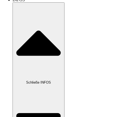
Schließe INFOS