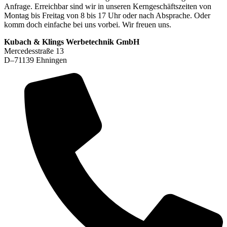
Anfrage.
Erreichbar sind wir in unseren Kerngeschäftszeiten von
Montag bis Freitag von 8 bis 17 Uhr oder nach Absprache. Oder
komm doch einfache bei uns vorbei. Wir freuen uns.
Kubach & Klings Werbetechnik GmbH
Mercedesstraße 13
D–71139 Ehningen