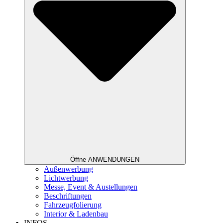
Öffne ANWENDUNGEN
Außenwerbung
Lichtwerbung
Messe, Event & Austellungen
Beschriftungen
Fahrzeugfolierung
Interior & Ladenbau
INFOS