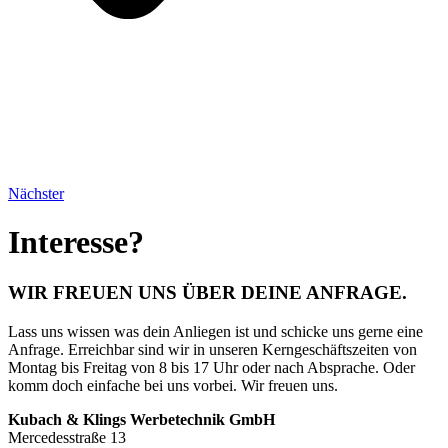
Nächster
Interesse?
WIR FREUEN UNS ÜBER DEINE ANFRAGE.​
Lass uns wissen was dein Anliegen ist und schicke uns gerne eine
Anfrage.
Erreichbar sind wir in unseren Kerngeschäftszeiten von
Montag bis Freitag von 8 bis 17 Uhr oder nach Absprache. Oder
komm doch einfache bei uns vorbei. Wir freuen uns.
Kubach & Klings Werbetechnik GmbH
Mercedesstraße 13