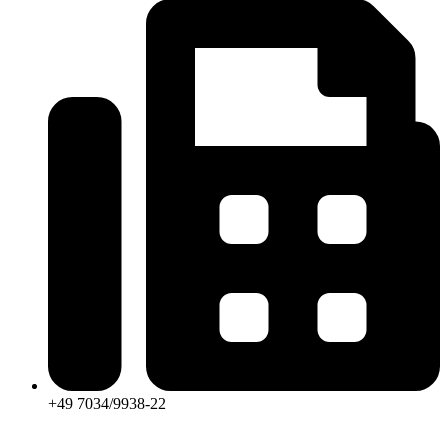
+49 7034/9938-22