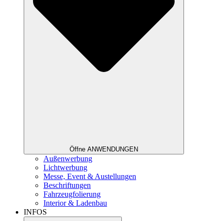
Öffne ANWENDUNGEN
Außenwerbung
Lichtwerbung
Messe, Event & Austellungen
Beschriftungen
Fahrzeugfolierung
Interior & Ladenbau
INFOS