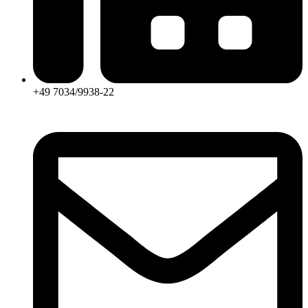
+49 7034/9938-22