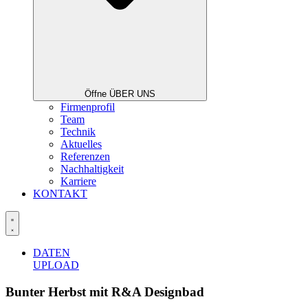
Öffne ÜBER UNS
Firmenprofil
Team
Technik
Aktuelles
Referenzen
Nachhaltigkeit
Karriere
KONTAKT
DATEN
UPLOAD
Bunter Herbst mit R&A Designbad