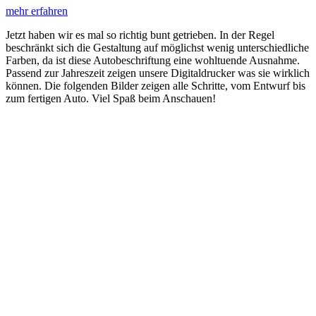
mehr erfahren
Jetzt haben wir es mal so richtig bunt getrieben. In der Regel
beschränkt sich die Gestaltung auf möglichst wenig unterschiedliche
Farben, da ist diese Autobeschriftung eine wohltuende Ausnahme.
Passend zur Jahreszeit zeigen unsere Digitaldrucker was sie wirklich
können. Die folgenden Bilder zeigen alle Schritte, vom Entwurf bis
zum fertigen Auto. Viel Spaß beim Anschauen!