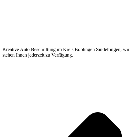
Kreative Auto Beschriftung im Kreis Böblingen Sindelfingen, wir
stehen Ihnen jederzeit zu Verfügung.