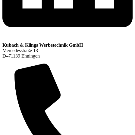
Kubach & Klings Werbetechnik GmbH
Mercedesstraße 13
D–71139 Ehningen