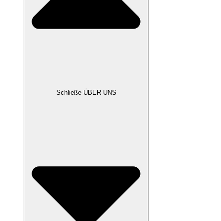
Schließe ÜBER UNS