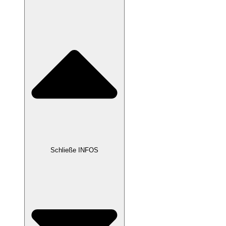
Schließe INFOS