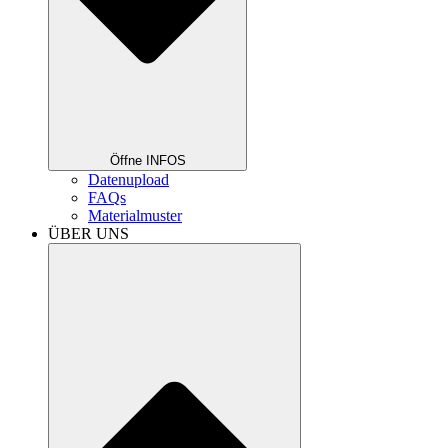
Öffne INFOS
Datenupload
FAQs
Materialmuster
ÜBER UNS