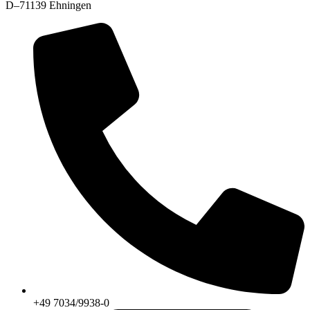
D–71139 Ehningen
+49 7034/9938-0