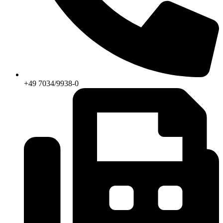
+49 7034/9938-0