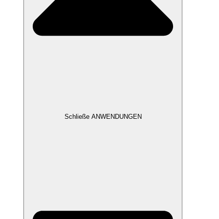
Schließe ANWENDUNGEN