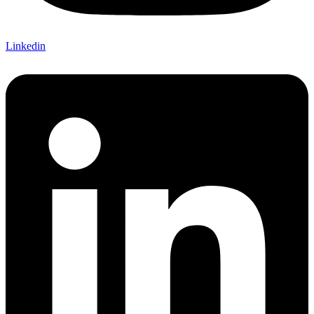
Linkedin