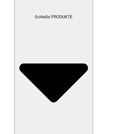
Schließe PRODUKTE