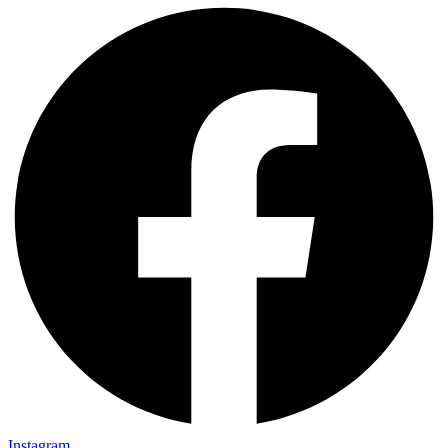
Instagram