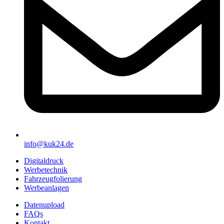
info@kuk24.de
Digitaldruck
Werbetechnik
Fahrzeugfolierung
Werbeanlagen
Datenupload
FAQs
Kontakt