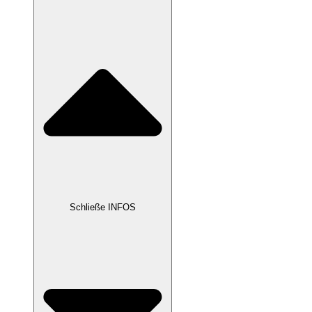
Schließe INFOS