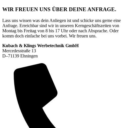
WIR FREUEN UNS ÜBER DEINE ANFRAGE.​
Lass uns wissen was dein Anliegen ist und schicke uns gerne eine
Anfrage.
Erreichbar sind wir in unseren Kerngeschäftszeiten von
Montag bis Freitag von 8 bis 17 Uhr oder nach Absprache. Oder
komm doch einfache bei uns vorbei. Wir freuen uns.
Kubach & Klings Werbetechnik GmbH
Mercedesstraße 13
D–71139 Ehningen