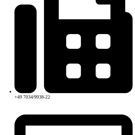
+49 7034/9938-22