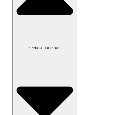
Schließe ÜBER UNS