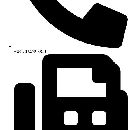
+49 7034/9938-0