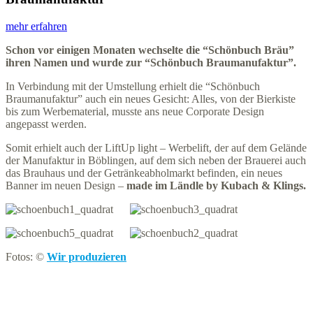
mehr erfahren
Schon vor einigen Monaten wechselte die “Schönbuch Bräu”
ihren Namen und wurde zur “Schönbuch Braumanufaktur”.
In Verbindung mit der Umstellung erhielt die “Schönbuch
Braumanufaktur” auch ein neues Gesicht: Alles, von der Bierkiste
bis zum Werbematerial, musste ans neue Corporate Design
angepasst werden.
Somit erhielt auch der LiftUp light – Werbelift, der auf dem Gelände
der Manufaktur in Böblingen, auf dem sich neben der Brauerei auch
das Brauhaus und der Getränkeabholmarkt befinden, ein neues
Banner im neuen Design –
made im Ländle by Kubach & Klings.
Fotos: ©
Wir produzieren