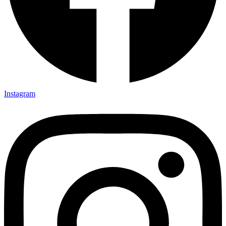
Instagram