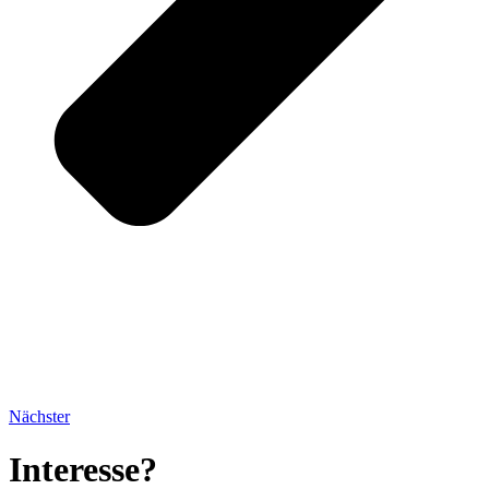
Nächster
Interesse?