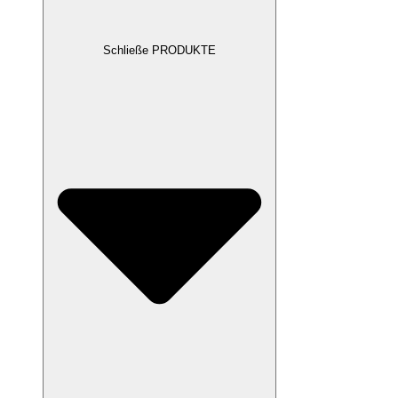
Schließe PRODUKTE