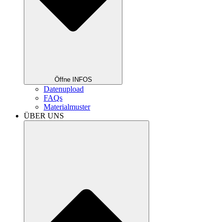
Öffne INFOS
Datenupload
FAQs
Materialmuster
ÜBER UNS