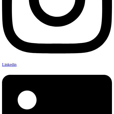
Linkedin