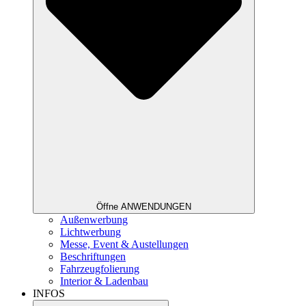
Öffne ANWENDUNGEN
Außenwerbung
Lichtwerbung
Messe, Event & Austellungen
Beschriftungen
Fahrzeugfolierung
Interior & Ladenbau
INFOS