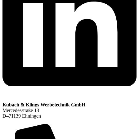
Kubach & Klings Werbetechnik GmbH
Mercedesstraße 13
D–71139 Ehningen