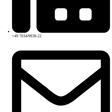
+49 7034/9938-22