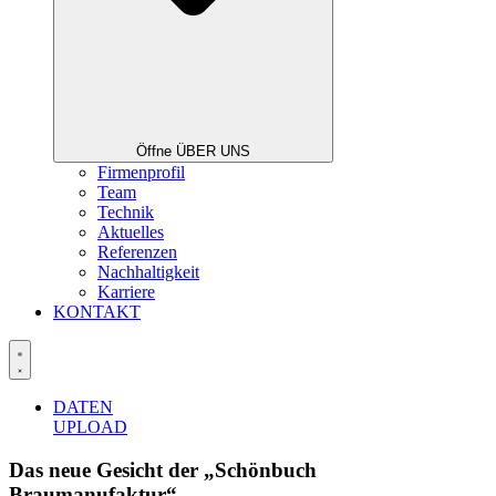
Öffne ÜBER UNS
Firmenprofil
Team
Technik
Aktuelles
Referenzen
Nachhaltigkeit
Karriere
KONTAKT
DATEN
UPLOAD
Das neue Gesicht der „Schönbuch
Braumanufaktur“