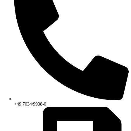
+49 7034/9938-0