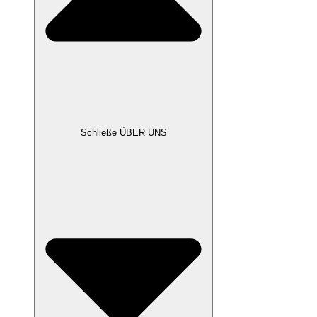
Schließe ÜBER UNS