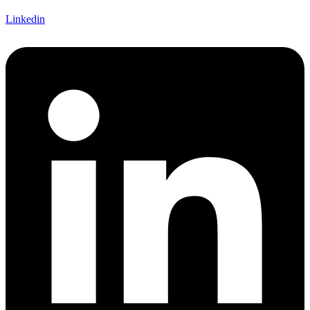
Linkedin