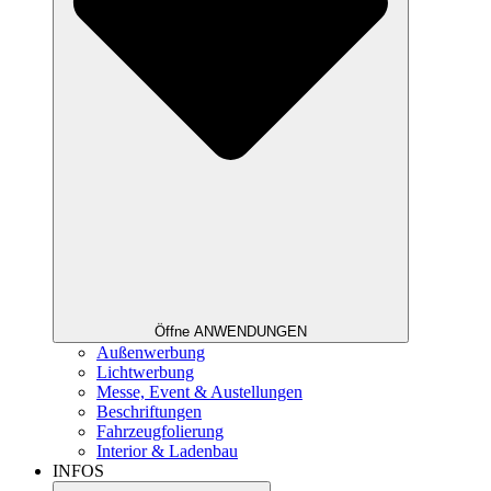
Öffne ANWENDUNGEN
Außenwerbung
Lichtwerbung
Messe, Event & Austellungen
Beschriftungen
Fahrzeugfolierung
Interior & Ladenbau
INFOS