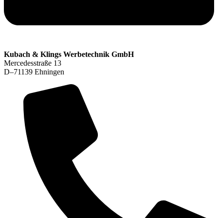
Kubach & Klings Werbetechnik GmbH
Mercedesstraße 13
D–71139 Ehningen