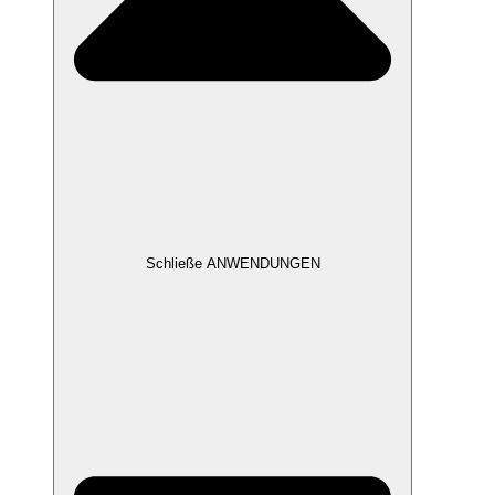
Schließe ANWENDUNGEN