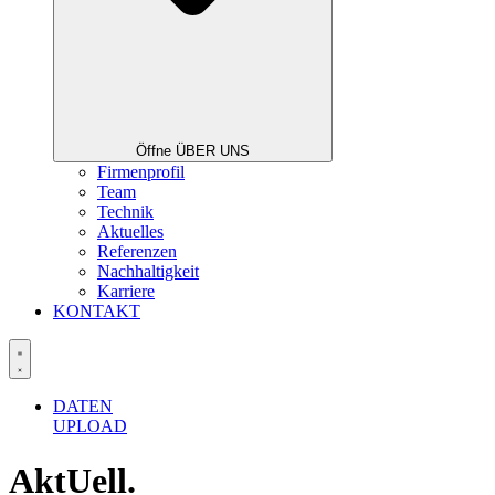
Öffne ÜBER UNS
Firmenprofil
Team
Technik
Aktuelles
Referenzen
Nachhaltigkeit
Karriere
KONTAKT
DATEN
UPLOAD
AktUell.