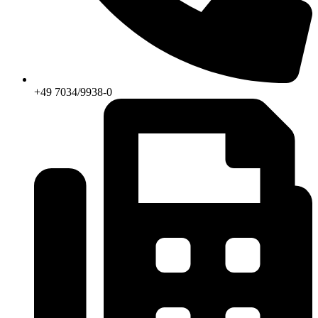
+49 7034/9938-0