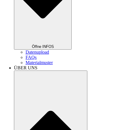
Öffne INFOS
Datenupload
FAQs
Materialmuster
ÜBER UNS