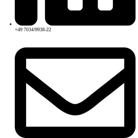
+49 7034/9938-22