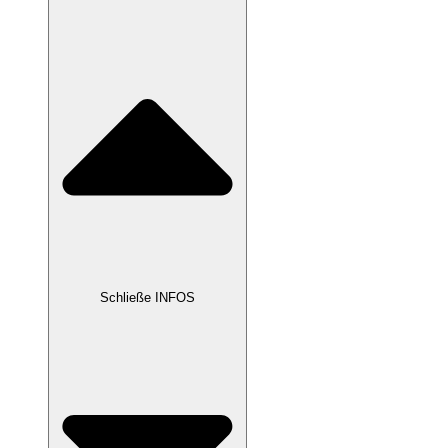
Schließe INFOS