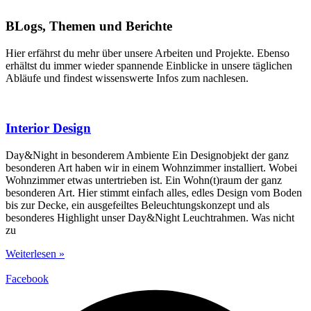
BLogs, Themen und Berichte
Hier erfährst du mehr über unsere Arbeiten und Projekte. Ebenso
erhältst du immer wieder spannende Einblicke in unsere täglichen
Abläufe und findest wissenswerte Infos zum nachlesen.
Interior Design
Day&Night in besonderem Ambiente Ein Designobjekt der ganz
besonderen Art haben wir in einem Wohnzimmer installiert. Wobei
Wohnzimmer etwas untertrieben ist. Ein Wohn(t)raum der ganz
besonderen Art. Hier stimmt einfach alles, edles Design vom Boden
bis zur Decke, ein ausgefeiltes Beleuchtungskonzept und als
besonderes Highlight unser Day&Night Leuchtrahmen. Was nicht
zu
Weiterlesen »
Facebook