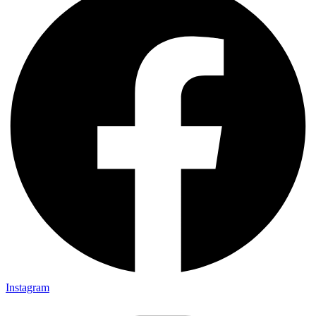
Instagram