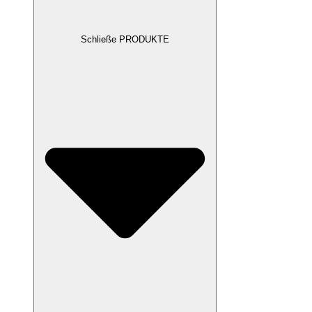
Schließe PRODUKTE