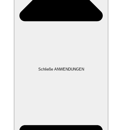
Schließe ANWENDUNGEN