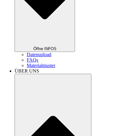
Öffne INFOS
Datenupload
FAQs
Materialmuster
ÜBER UNS