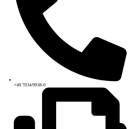
+49 7034/9938-0