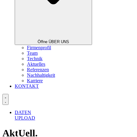
Öffne ÜBER UNS
Firmenprofil
Team
Technik
Aktuelles
Referenzen
Nachhaltigkeit
Karriere
KONTAKT
DATEN
UPLOAD
AktUell.