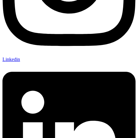
Linkedin