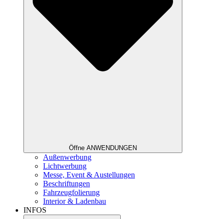
Öffne ANWENDUNGEN
Außenwerbung
Lichtwerbung
Messe, Event & Austellungen
Beschriftungen
Fahrzeugfolierung
Interior & Ladenbau
INFOS