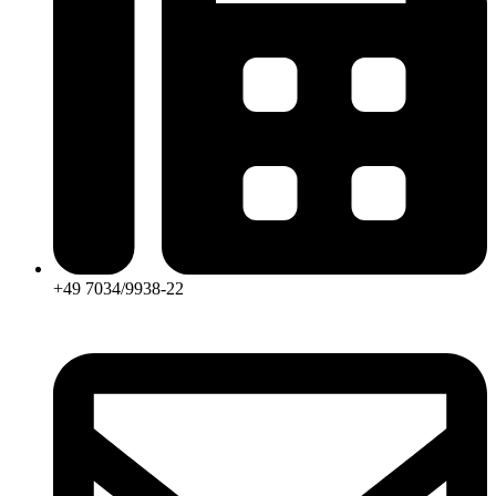
+49 7034/9938-22