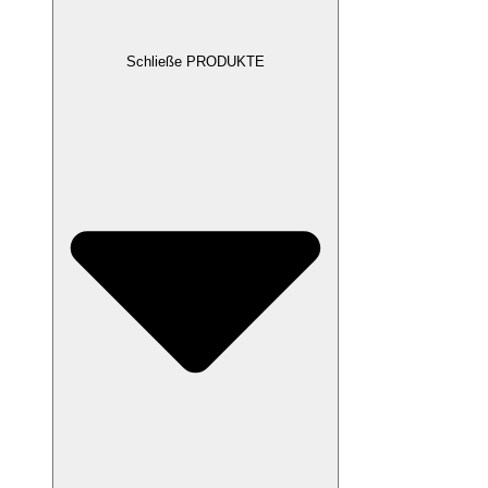
Schließe PRODUKTE