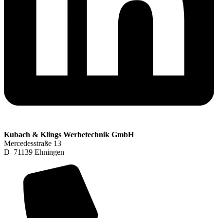
Kubach & Klings Werbetechnik GmbH
Mercedesstraße 13
D–71139 Ehningen