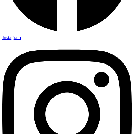
Instagram