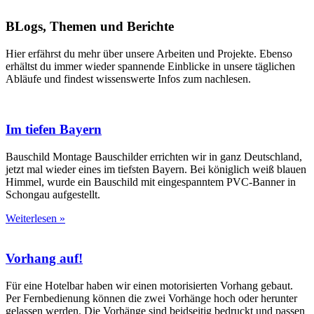
BLogs, Themen und Berichte
Hier erfährst du mehr über unsere Arbeiten und Projekte. Ebenso
erhältst du immer wieder spannende Einblicke in unsere täglichen
Abläufe und findest wissenswerte Infos zum nachlesen.
Im tiefen Bayern
Bauschild Montage Bauschilder errichten wir in ganz Deutschland,
jetzt mal wieder eines im tiefsten Bayern. Bei königlich weiß blauen
Himmel, wurde ein Bauschild mit eingespanntem PVC-Banner in
Schongau aufgestellt.
Weiterlesen »
Vorhang auf!
Für eine Hotelbar haben wir einen motorisierten Vorhang gebaut.
Per Fernbedienung können die zwei Vorhänge hoch oder herunter
gelassen werden. Die Vorhänge sind beidseitig bedruckt und passen