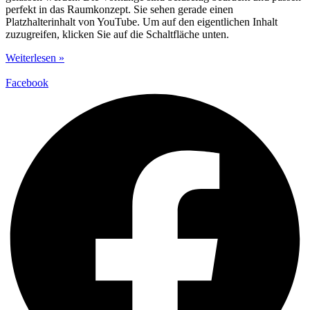
perfekt in das Raumkonzept. Sie sehen gerade einen
Platzhalterinhalt von YouTube. Um auf den eigentlichen Inhalt
zuzugreifen, klicken Sie auf die Schaltfläche unten.
Weiterlesen »
Facebook