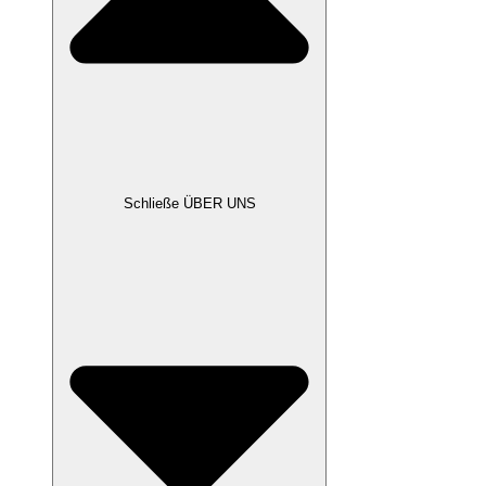
Schließe ÜBER UNS