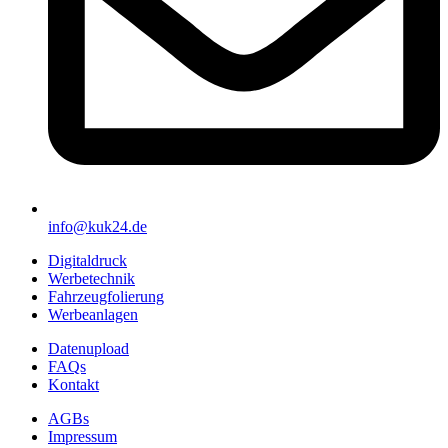
info@kuk24.de
Digitaldruck
Werbetechnik
Fahrzeugfolierung
Werbeanlagen
Datenupload
FAQs
Kontakt
AGBs
Impressum