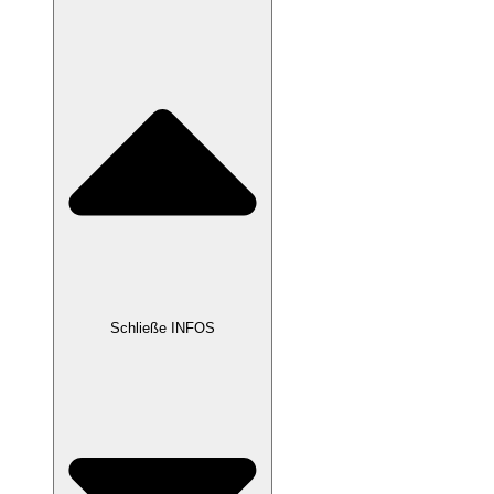
Schließe INFOS