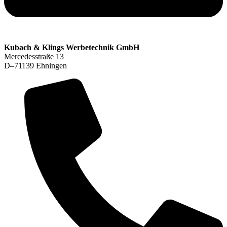
Kubach & Klings Werbetechnik GmbH
Mercedesstraße 13
D–71139 Ehningen