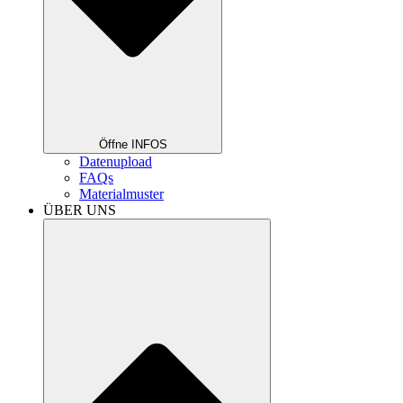
Öffne INFOS
Datenupload
FAQs
Materialmuster
ÜBER UNS