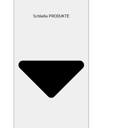
Schließe PRODUKTE