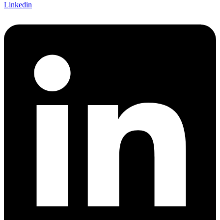
Linkedin