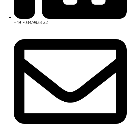
+49 7034/9938-22