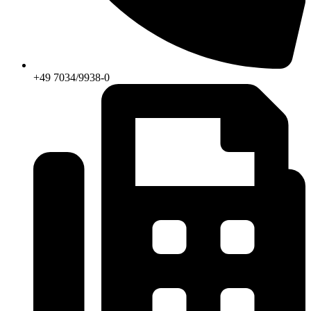
+49 7034/9938-0