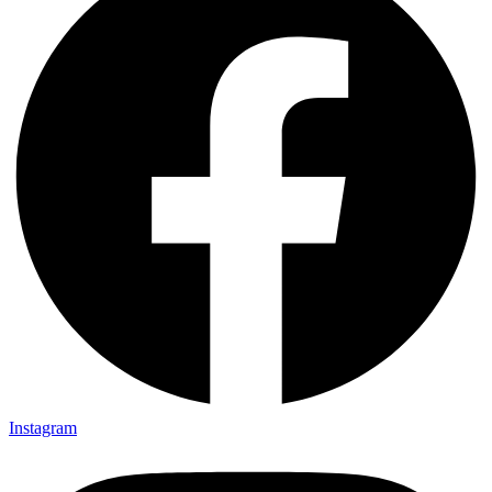
Instagram