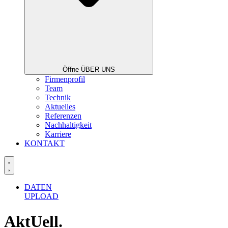
Öffne ÜBER UNS
Firmenprofil
Team
Technik
Aktuelles
Referenzen
Nachhaltigkeit
Karriere
KONTAKT
DATEN
UPLOAD
AktUell.