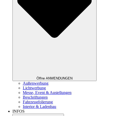
Öffne ANWENDUNGEN
Außenwerbung
Lichtwerbung
Messe, Event & Austellungen
Beschriftungen
Fahrzeugfolierung
Interior & Ladenbau
INFOS