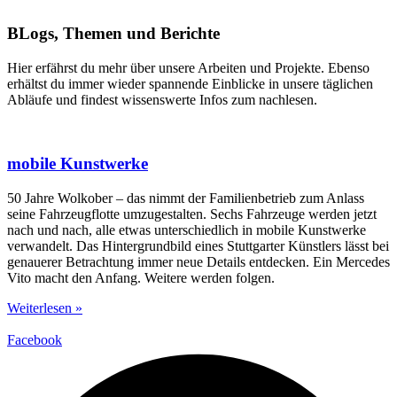
BLogs, Themen und Berichte
Hier erfährst du mehr über unsere Arbeiten und Projekte. Ebenso
erhältst du immer wieder spannende Einblicke in unsere täglichen
Abläufe und findest wissenswerte Infos zum nachlesen.
mobile Kunstwerke
50 Jahre Wolkober – das nimmt der Familienbetrieb zum Anlass
seine Fahrzeugflotte umzugestalten. Sechs Fahrzeuge werden jetzt
nach und nach, alle etwas unterschiedlich in mobile Kunstwerke
verwandelt. Das Hintergrundbild eines Stuttgarter Künstlers lässt bei
genauerer Betrachtung immer neue Details entdecken. Ein Mercedes
Vito macht den Anfang. Weitere werden folgen.
Weiterlesen »
Facebook