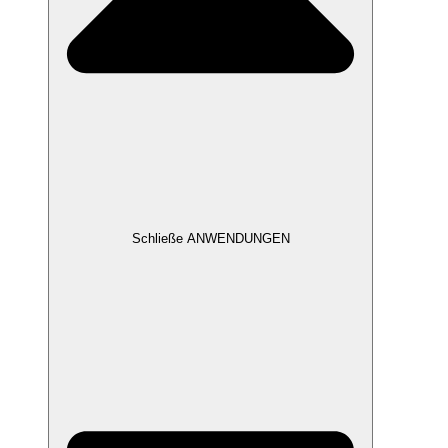
Schließe ANWENDUNGEN