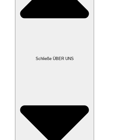
Schließe ÜBER UNS