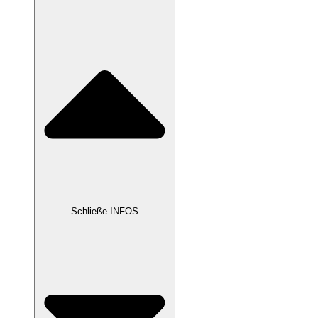
Schließe INFOS