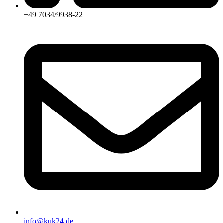
+49 7034/9938-22
info@kuk24.de