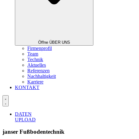
Öffne ÜBER UNS
Firmenprofil
Team
Technik
Aktuelles
Referenzen
Nachhaltigkeit
Karriere
KONTAKT
DATEN
UPLOAD
janser Fußbodentechnik