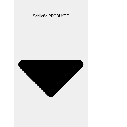
Schließe PRODUKTE