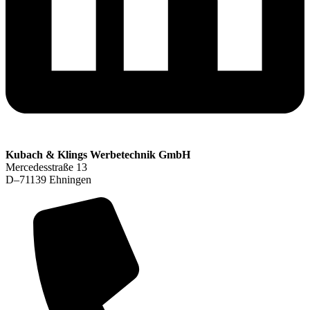
Kubach & Klings Werbetechnik GmbH
Mercedesstraße 13
D–71139 Ehningen