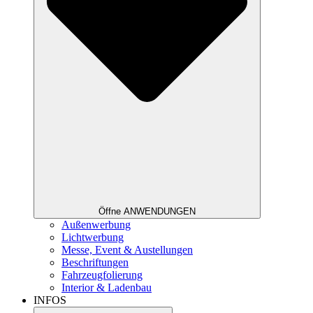
Öffne ANWENDUNGEN
Außenwerbung
Lichtwerbung
Messe, Event & Austellungen
Beschriftungen
Fahrzeugfolierung
Interior & Ladenbau
INFOS