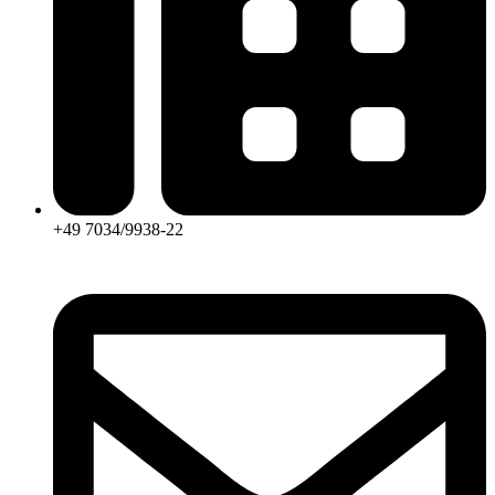
+49 7034/9938-22