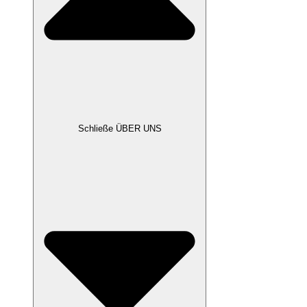
Schließe ÜBER UNS