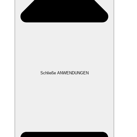
Schließe ANWENDUNGEN