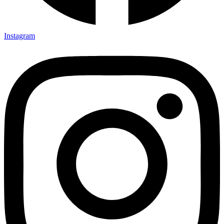
Instagram