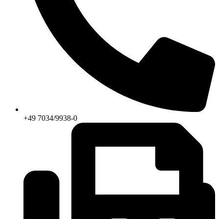
+49 7034/9938-0