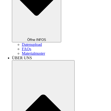
Öffne INFOS
Datenupload
FAQs
Materialmuster
ÜBER UNS