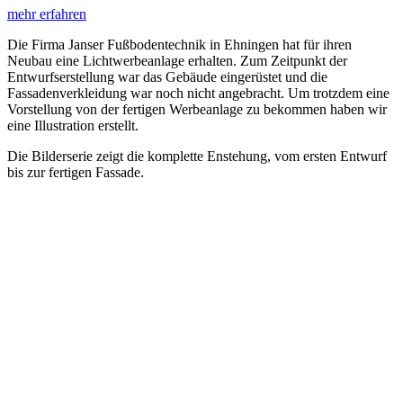
mehr erfahren
Die Firma Janser Fußbodentechnik in Ehningen hat für ihren
Neubau eine Lichtwerbeanlage erhalten. Zum Zeitpunkt der
Entwurfserstellung war das Gebäude eingerüstet und die
Fassadenverkleidung war noch nicht angebracht. Um trotzdem eine
Vorstellung von der fertigen Werbeanlage zu bekommen haben wir
eine Illustration erstellt.
Die Bilderserie zeigt die komplette Enstehung, vom ersten Entwurf
bis zur fertigen Fassade.