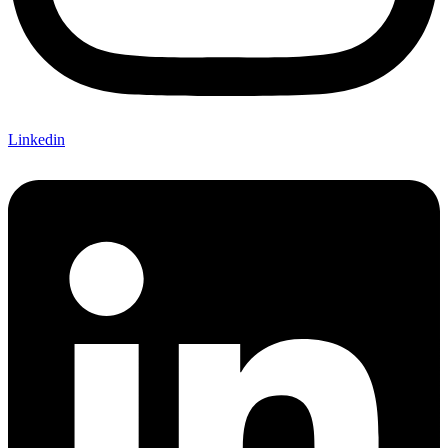
Linkedin