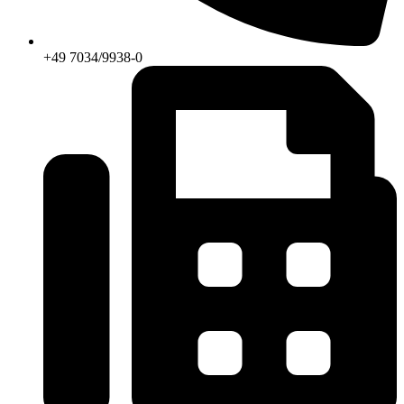
+49 7034/9938-0