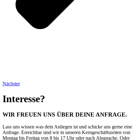
Nächster
Interesse?
WIR FREUEN UNS ÜBER DEINE ANFRAGE.​
Lass uns wissen was dein Anliegen ist und schicke uns gerne eine
Anfrage.
Erreichbar sind wir in unseren Kerngeschäftszeiten von
Montag bis Freitag von 8 bis 17 Uhr oder nach Absprache. Oder