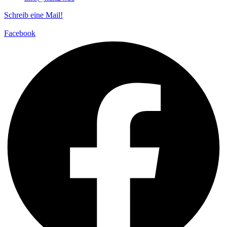
Schreib eine Mail!
Facebook