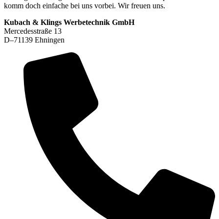
komm doch einfache bei uns vorbei. Wir freuen uns.
Kubach & Klings Werbetechnik GmbH
Mercedesstraße 13
D–71139 Ehningen