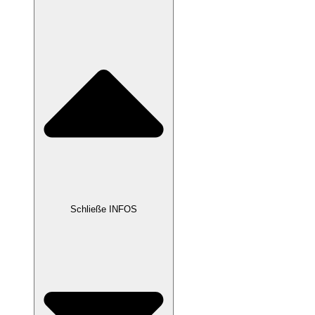
Schließe INFOS