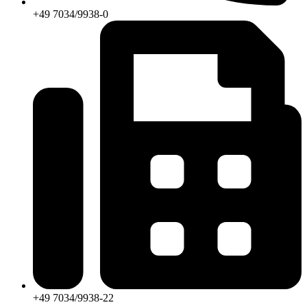
+49 7034/9938-0
+49 7034/9938-22