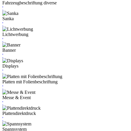
Fahrzeugbeschriftung diverse
'
Sanka
'
Lichtwerbung
'
Banner
'
Displays
'
Platten mit Folienbeschriftung
'
Messe & Event
'
Plattendirektdruck
'
Spannsystem