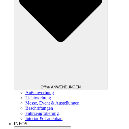
Öffne ANWENDUNGEN
Außenwerbung
Lichtwerbung
Messe, Event & Austellungen
Beschriftungen
Fahrzeugfolierung
Interior & Ladenbau
INFOS