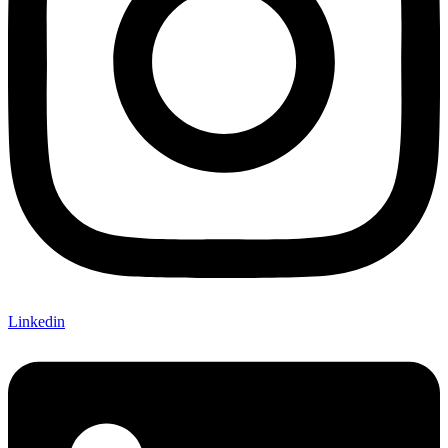
Linkedin