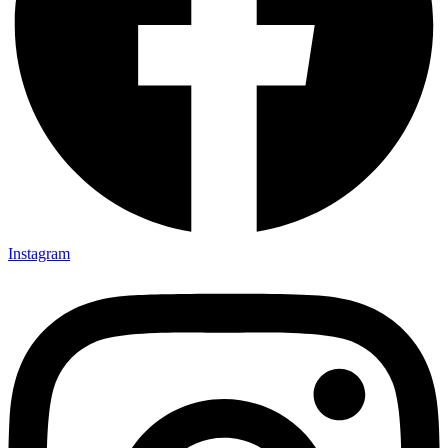
Instagram