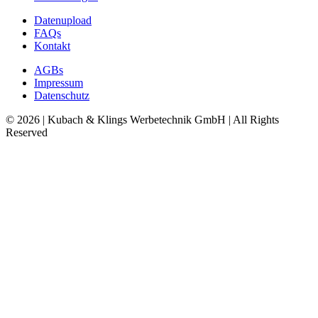
Datenupload
FAQs
Kontakt
AGBs
Impressum
Datenschutz
© 2026 | Kubach & Klings Werbetechnik GmbH | All Rights
Reserved