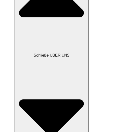
Schließe ÜBER UNS