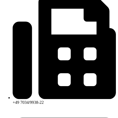
+49 7034/9938-22