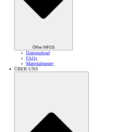
Öffne INFOS
Datenupload
FAQs
Materialmuster
ÜBER UNS