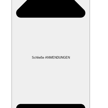
Schließe ANWENDUNGEN