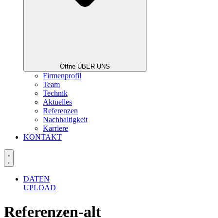
Öffne ÜBER UNS
Firmenprofil
Team
Technik
Aktuelles
Referenzen
Nachhaltigkeit
Karriere
KONTAKT
DATEN
UPLOAD
Referenzen-alt