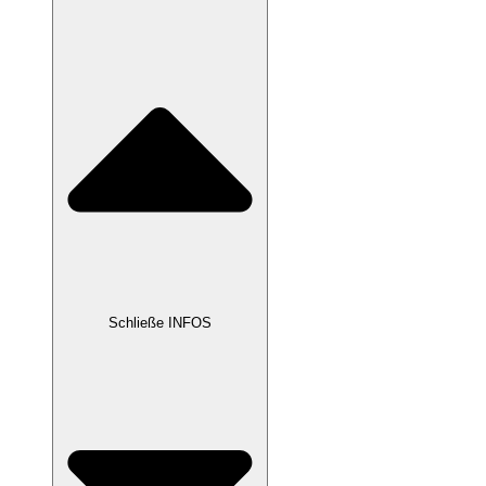
Schließe INFOS