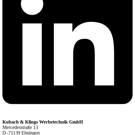
Kubach & Klings Werbetechnik GmbH
Mercedesstraße 13
D–71139 Ehningen