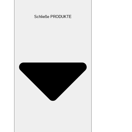
Schließe PRODUKTE