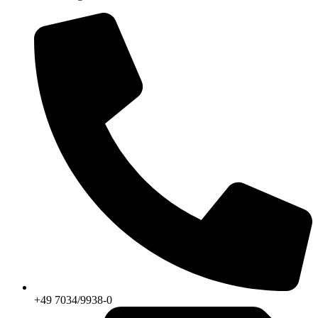
+49 7034/9938-0